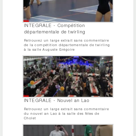
INTEGRALE - Compétition
départementale de twirling
Retrouvez un large extrait sans commentaire
de la compétition départementale de twirling
à la salle Auguste Grégoire
INTEGRALE - Nouvel an Lao
Retrouvez un large extrait sans commentaire
du nouvel an Lao à la salle des fêtes de
Cholet