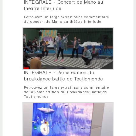
INTEGRALE - Concert de Mano au
théâtre Interlude
Retrouvez un large extrait sans commentaire
du concert de Mano au théâtre Interlude
INTEGRALE - 2ème édition du
breakdance battle de Toutlemonde
Retrouvez un large extrait sans commentaire
de la 2ème édition du Breakdance Battle de
Toutlemonde