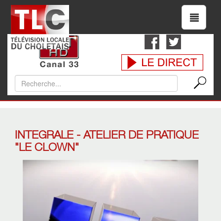
INTEGRALE - ATELIER DE PRATIQUE
"LE CLOWN"