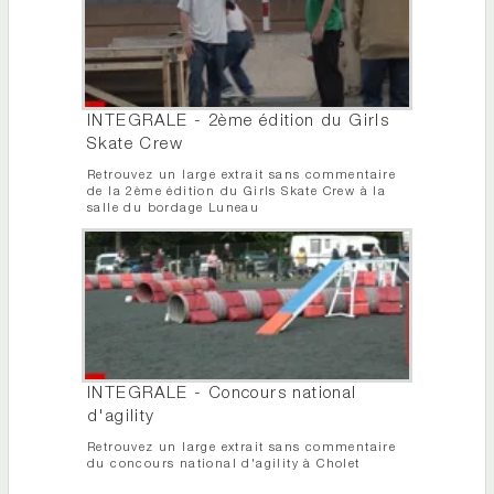
INTEGRALE - 2ème édition du Girls
Skate Crew
Retrouvez un large extrait sans commentaire
de la 2ème édition du Girls Skate Crew à la
salle du bordage Luneau
INTEGRALE - Concours national
d'agility
Retrouvez un large extrait sans commentaire
du concours national d'agility à Cholet