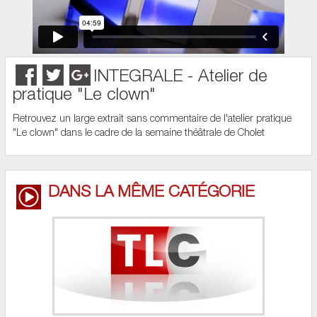
INTEGRALE - Atelier de
pratique "Le clown"
Retrouvez un large extrait sans commentaire de l'atelier pratique
"Le clown" dans le cadre de la semaine théâtrale de Cholet
DANS LA MÊME CATÉGORIE