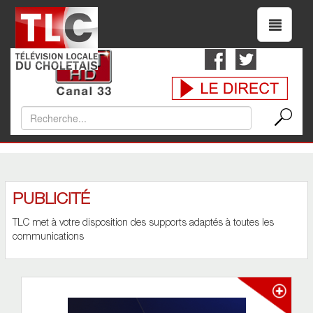
PUBLICITÉ
TLC met à votre disposition des supports adaptés à toutes les
communications