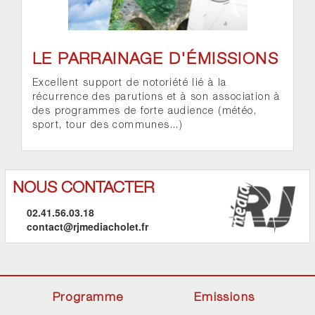
LE PARRAINAGE D'ÉMISSIONS
Excellent support de notoriété lié à la
récurrence des parutions et à son association à
des programmes de forte audience (météo,
sport, tour des communes...)
NOUS CONTACTER
02.41.56.03.18
contact@rjmediacholet.fr
Programme
Emissions