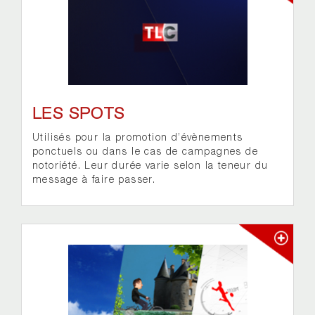
LES SPOTS
Utilisés pour la promotion d’évènements
ponctuels ou dans le cas de campagnes de
notoriété. Leur durée varie selon la teneur du
message à faire passer.