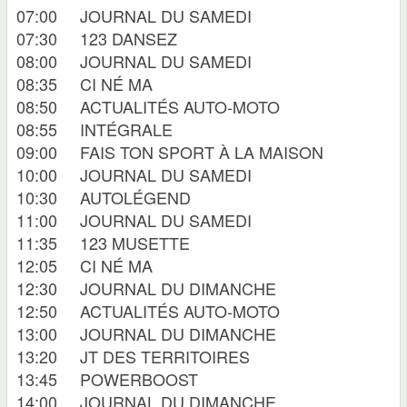
07:00
JOURNAL DU SAMEDI
07:30
123 DANSEZ
08:00
JOURNAL DU SAMEDI
08:35
CI NÉ MA
08:50
ACTUALITÉS AUTO-MOTO
08:55
INTÉGRALE
09:00
FAIS TON SPORT À LA MAISON
10:00
JOURNAL DU SAMEDI
10:30
AUTOLÉGEND
11:00
JOURNAL DU SAMEDI
11:35
123 MUSETTE
12:05
CI NÉ MA
12:30
JOURNAL DU DIMANCHE
12:50
ACTUALITÉS AUTO-MOTO
13:00
JOURNAL DU DIMANCHE
13:20
JT DES TERRITOIRES
13:45
POWERBOOST
14:00
JOURNAL DU DIMANCHE