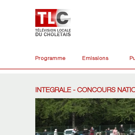
Programme
Emissions
Pu
INTEGRALE - CONCOURS NATIO