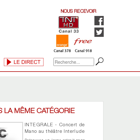
NOUS RECEVOIR
S LA MÊME CATÉGORIE
INTEGRALE - Concert de
Mano au théâtre Interlude