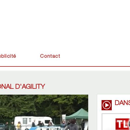
blicité
Contact
NAL D'AGILITY
DAN