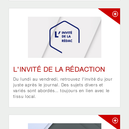
L'INVITÉ DE LA RÉDACTION
Du lundi au vendredi, retrouvez l'invité du jour
juste après le journal. Des sujets divers et
variés sont abordés... toujours en lien avec le
tissu local.