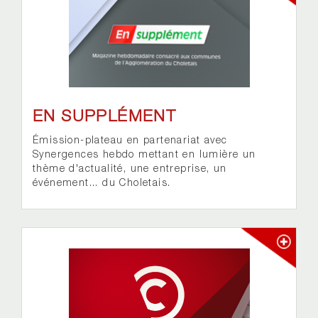
EN SUPPLÉMENT
Émission-plateau en partenariat avec
Synergences hebdo mettant en lumière un
thème d'actualité, une entreprise, un
événement... du Choletais.