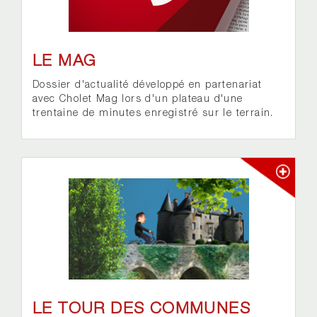
LE MAG
Dossier d'actualité développé en partenariat
avec Cholet Mag lors d'un plateau d'une
trentaine de minutes enregistré sur le terrain.
LE TOUR DES COMMUNES