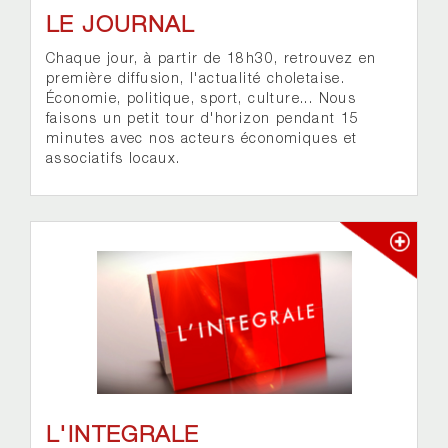
LE JOURNAL
Chaque jour, à partir de 18h30, retrouvez en
première diffusion, l'actualité choletaise.
Économie, politique, sport, culture... Nous
faisons un petit tour d'horizon pendant 15
minutes avec nos acteurs économiques et
associatifs locaux.
L'INTEGRALE