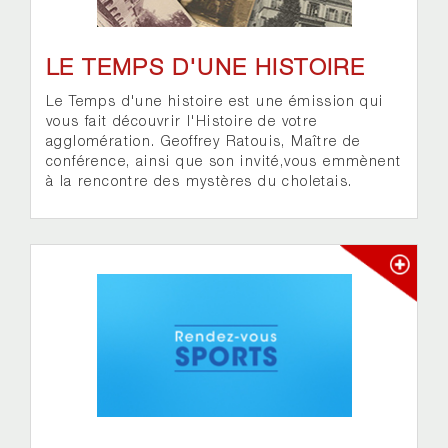
LE TEMPS D'UNE HISTOIRE
Le Temps d'une histoire est une émission qui
vous fait découvrir l'Histoire de votre
agglomération. Geoffrey Ratouis, Maître de
conférence, ainsi que son invité,vous emmènent
à la rencontre des mystères du choletais.