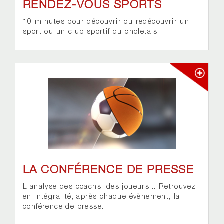
RENDEZ-VOUS SPORTS
10 minutes pour découvrir ou redécouvrir un
sport ou un club sportif du choletais
LA CONFÉRENCE DE PRESSE
L'analyse des coachs, des joueurs... Retrouvez
en intégralité, après chaque évènement, la
conférence de presse.