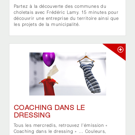
Partez à la découverte des communes du
choletais avec Frédéric Lamy. 15 minutes pour
découvrir une entreprise du territoire ainsi que
les projets de la municipalité.
COACHING DANS LE
DRESSING
Tous les mercredis, retrouvez l’émission «
Coaching dans le dressing » … Couleurs,