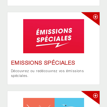
EMISSIONS SPÉCIALES
Découvrez ou redécouvrez vos émissions
spéciales.