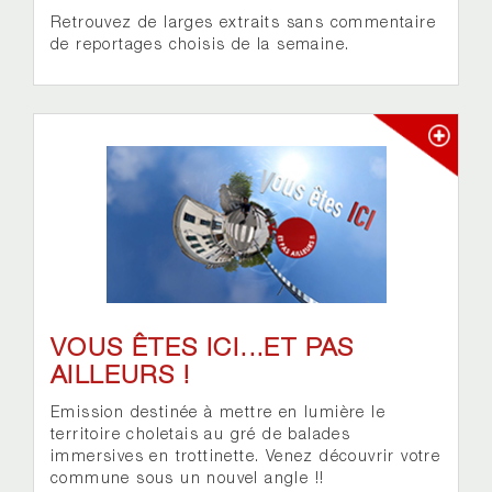
Retrouvez de larges extraits sans commentaire
de reportages choisis de la semaine.
VOUS ÊTES ICI...ET PAS
AILLEURS !
Emission destinée à mettre en lumière le
territoire choletais au gré de balades
immersives en trottinette. Venez découvrir votre
commune sous un nouvel angle !!