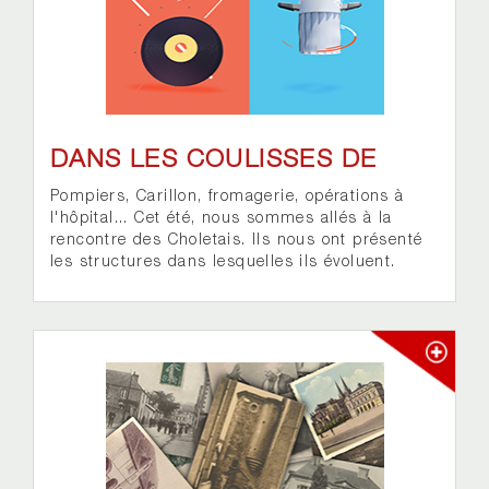
DANS LES COULISSES DE
Pompiers, Carillon, fromagerie, opérations à
l'hôpital... Cet été, nous sommes allés à la
rencontre des Choletais. Ils nous ont présenté
les structures dans lesquelles ils évoluent.