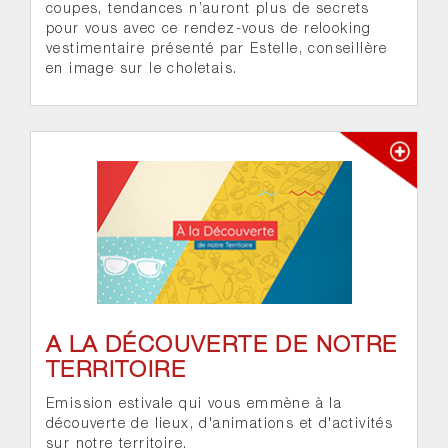
coupes, tendances n’auront plus de secrets
pour vous avec ce rendez-vous de relooking
vestimentaire présenté par Estelle, conseillère
en image sur le choletais.
A LA DÉCOUVERTE DE NOTRE
TERRITOIRE
Emission estivale qui vous emmène à la
découverte de lieux, d'animations et d'activités
sur notre territoire.