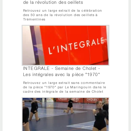
de la révolution des oeillets
Retrouvez un large extrait de la célébration
des 50 ans de la révolution des oeillets à
Trémentines
INTEGRALE - Semaine de Cholet -
Les intégrales avec la pièce "1970"
Retrouvez un large extrait sans commentaire
de la pièce "1970" par Le Maringouin dans le
cadre des intégrale de la semaine de Cholet