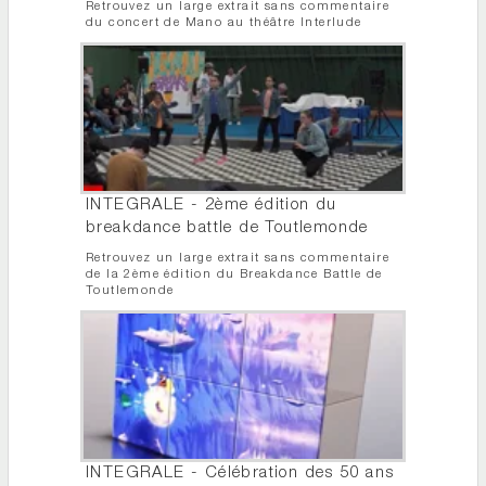
Retrouvez un large extrait sans commentaire
du concert de Mano au théâtre Interlude
INTEGRALE - 2ème édition du
breakdance battle de Toutlemonde
Retrouvez un large extrait sans commentaire
de la 2ème édition du Breakdance Battle de
Toutlemonde
INTEGRALE - Célébration des 50 ans