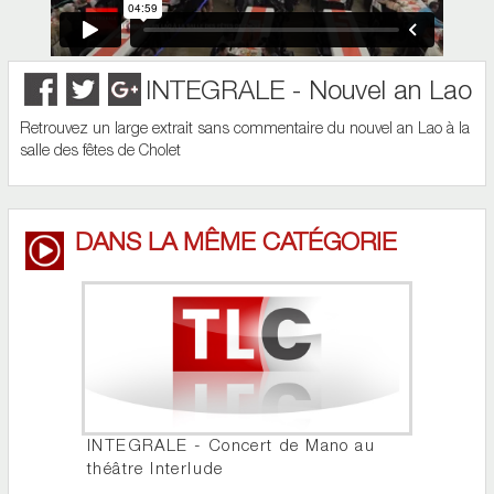
INTEGRALE - Nouvel an Lao
Retrouvez un large extrait sans commentaire du nouvel an Lao à la
salle des fêtes de Cholet
DANS LA MÊME CATÉGORIE
INTEGRALE - Concert de Mano au
théâtre Interlude