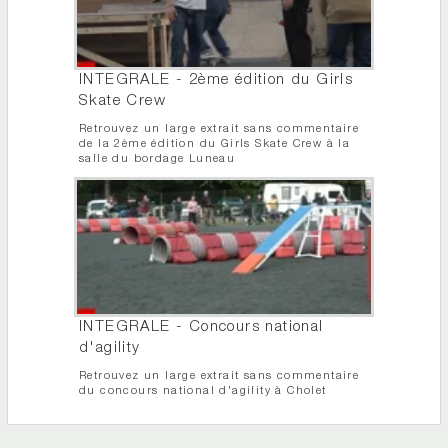
INTEGRALE - 2ème édition du Girls
Skate Crew
Retrouvez un large extrait sans commentaire
de la 2ème édition du Girls Skate Crew à la
salle du bordage Luneau
INTEGRALE - Concours national
d'agility
Retrouvez un large extrait sans commentaire
du concours national d'agility à Cholet