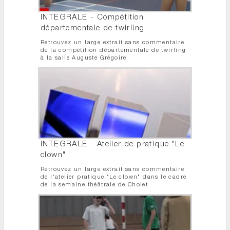
INTEGRALE - Compétition
départementale de twirling
Retrouvez un large extrait sans commentaire
de la compétition départementale de twirling
à la salle Auguste Grégoire
INTEGRALE - Atelier de pratique "Le
clown"
Retrouvez un large extrait sans commentaire
de l'atelier pratique "Le clown" dans le cadre
de la semaine théâtrale de Cholet