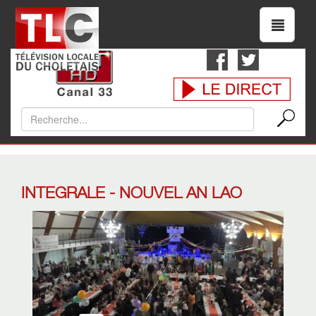
INTEGRALE - NOUVEL AN LAO