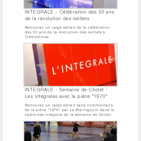
INTEGRALE - Célébration des 50 ans
de la révolution des oeillets
Retrouvez un large extrait de la célébration
des 50 ans de la révolution des oeillets à
Trémentines
INTEGRALE - Semaine de Cholet -
Les intégrales avec la pièce "1970"
Retrouvez un large extrait sans commentaire
de la pièce "1970" par Le Maringouin dans le
cadre des intégrale de la semaine de Cholet