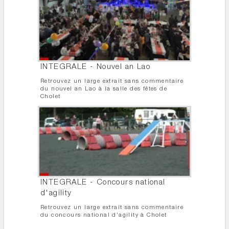
INTEGRALE - Nouvel an Lao
Retrouvez un large extrait sans commentaire
du nouvel an Lao à la salle des fêtes de
Cholet
INTEGRALE - Concours national
d'agility
Retrouvez un large extrait sans commentaire
du concours national d'agility à Cholet