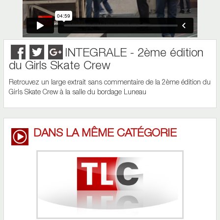
INTEGRALE - 2ème édition
du Girls Skate Crew
Retrouvez un large extrait sans commentaire de la 2ème édition du
Girls Skate Crew à la salle du bordage Luneau
DANS LA MÊME CATÉGORIE