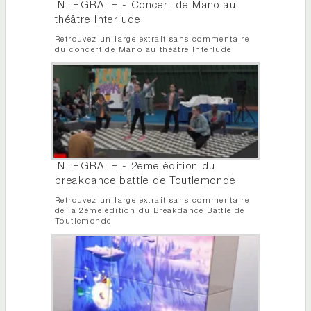
INTEGRALE - Concert de Mano au
théâtre Interlude
Retrouvez un large extrait sans commentaire
du concert de Mano au théâtre Interlude
INTEGRALE - 2ème édition du
breakdance battle de Toutlemonde
Retrouvez un large extrait sans commentaire
de la 2ème édition du Breakdance Battle de
Toutlemonde