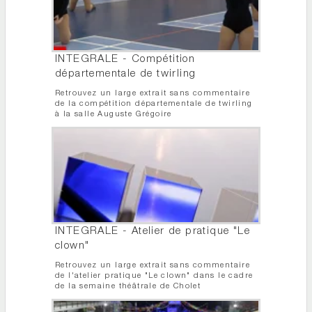
INTEGRALE - Compétition
départementale de twirling
Retrouvez un large extrait sans commentaire
de la compétition départementale de twirling
à la salle Auguste Grégoire
INTEGRALE - Atelier de pratique "Le
clown"
Retrouvez un large extrait sans commentaire
de l'atelier pratique "Le clown" dans le cadre
de la semaine théâtrale de Cholet