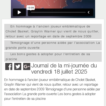
En hommage à l'ancien joueur emblématique de
Cholet Basket, Graylin Warner qui vient de nous quitter,
retour avec un reportage en date de septembre 2009
Témoignage d'une personne aidée par l'association La
grande porte ouverte
Les bons gestes à adopter pour l'entretien de sa
piscine
Journal de la mi-journée du
vendredi 18 juillet 2025
En hommage à l'ancien joueur emblématique de Cholet Basket,
Graylin Warner qui vient de nous quitter, retour avec un reportage
en date de septembre 2009 Témoignage d'une personne aidée par
l'association La grande porte ouverte Les bons gestes à adopter
pour l'entretien de sa piscine