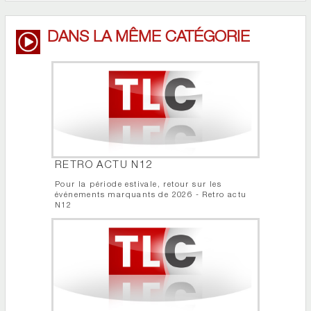
DANS LA MÊME CATÉGORIE
RETRO ACTU N12
Pour la période estivale, retour sur les
événements marquants de 2026 - Retro actu
N12