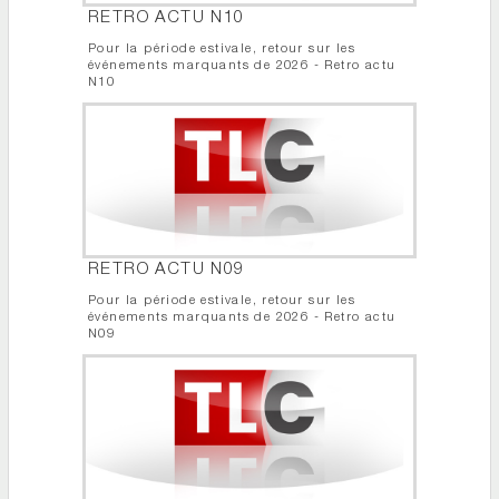
RETRO ACTU N10
Pour la période estivale, retour sur les
événements marquants de 2026 - Retro actu
N10
RETRO ACTU N09
Pour la période estivale, retour sur les
événements marquants de 2026 - Retro actu
N09