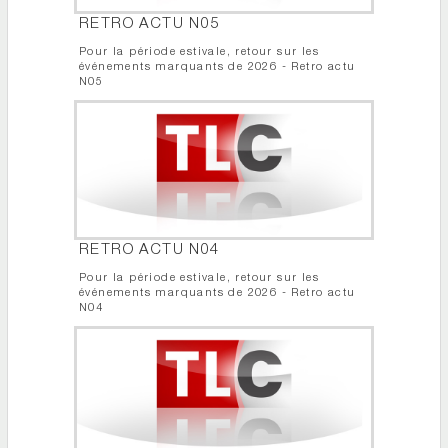
RETRO ACTU N05
Pour la période estivale, retour sur les
événements marquants de 2026 - Retro actu
N05
RETRO ACTU N04
Pour la période estivale, retour sur les
événements marquants de 2026 - Retro actu
N04