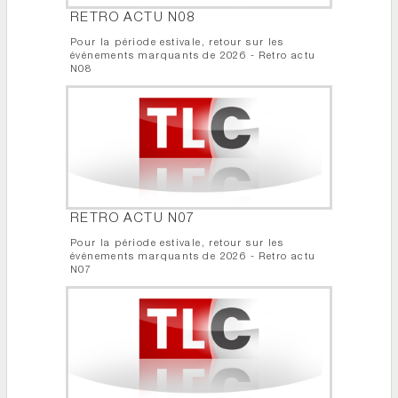
RETRO ACTU N08
Pour la période estivale, retour sur les
événements marquants de 2026 - Retro actu
N08
RETRO ACTU N07
Pour la période estivale, retour sur les
événements marquants de 2026 - Retro actu
N07