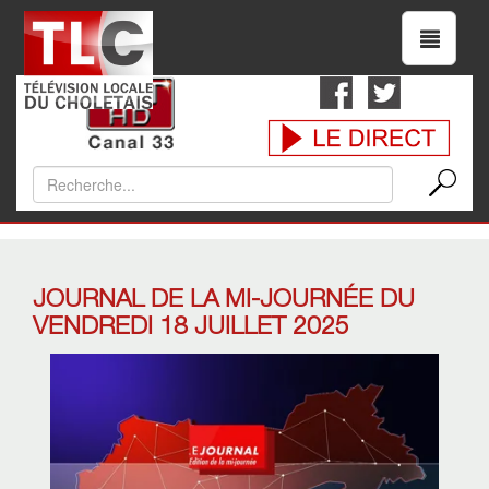
JOURNAL DE LA MI-JOURNÉE DU
VENDREDI 18 JUILLET 2025