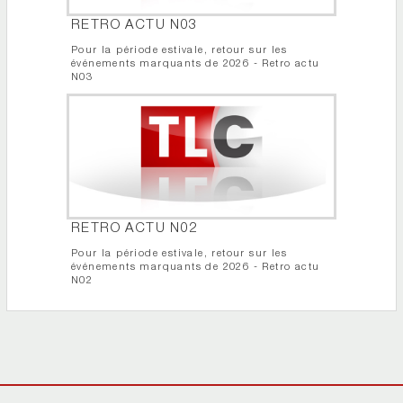
RETRO ACTU N03
Pour la période estivale, retour sur les
événements marquants de 2026 - Retro actu
N03
RETRO ACTU N02
Pour la période estivale, retour sur les
événements marquants de 2026 - Retro actu
N02