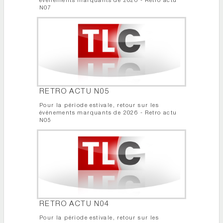
événements marquants de 2026 - Retro actu
N07
RETRO ACTU N05
Pour la période estivale, retour sur les
événements marquants de 2026 - Retro actu
N05
RETRO ACTU N04
Pour la période estivale, retour sur les