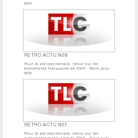
N09
RETRO ACTU N08
Pour la période estivale, retour sur les
événements marquants de 2026 - Retro actu
N08
RETRO ACTU N07
Pour la période estivale, retour sur les