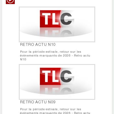
RETRO ACTU N10
Pour la période estivale, retour sur les
événements marquants de 2026 - Retro actu
N10
RETRO ACTU N09
Pour la période estivale, retour sur les
événements marquants de 2026 - Retro actu