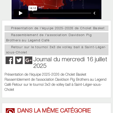
Présentation de l'équipe 2025-2026 de Cholet Basket
Rassemblement de l'association Davidson Pig
Brothers au Legend Café
Retour sur le tournoi 3x3 de volley ball à Saint-Léger-
sous-Cholet
Journal du mercredi 16 juillet
2025
Présentation de l'équipe 2025-2026 de Cholet Basket
Rassemblement de l'association Davidson Pig Brothers au Legend
Café Retour sur le tournoi 3x3 de volley ball à Saint-Léger-sous-
Cholet
DANS LA MÊME CATÉGORIE