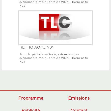
événements marquants de 2026 - Retro actu
N02
RETRO ACTU N01
Pour la période estivale, retour sur les
événements marquants de 2026 - Retro actu
N01
Programme
Emissions