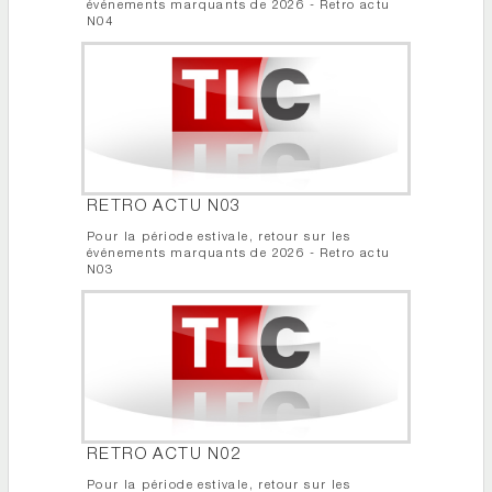
événements marquants de 2026 - Retro actu
N04
RETRO ACTU N03
Pour la période estivale, retour sur les
événements marquants de 2026 - Retro actu
N03
RETRO ACTU N02
Pour la période estivale, retour sur les