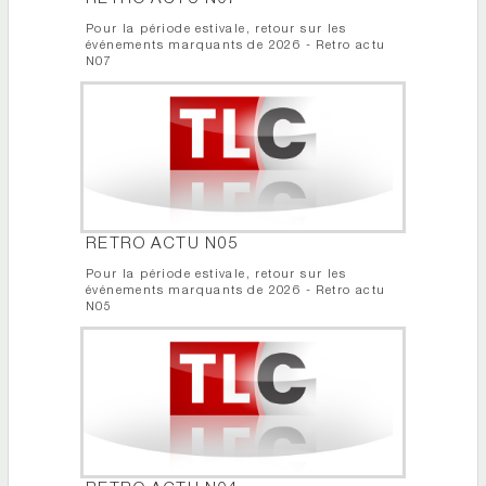
Pour la période estivale, retour sur les
événements marquants de 2026 - Retro actu
N07
RETRO ACTU N05
Pour la période estivale, retour sur les
événements marquants de 2026 - Retro actu
N05