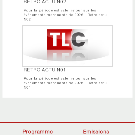
RETRO ACTU N02
Pour la période estivale, retour sur les
événements marquants de 2026 - Retro actu
N02
RETRO ACTU N01
Pour la période estivale, retour sur les
événements marquants de 2026 - Retro actu
N01
Programme
Emissions