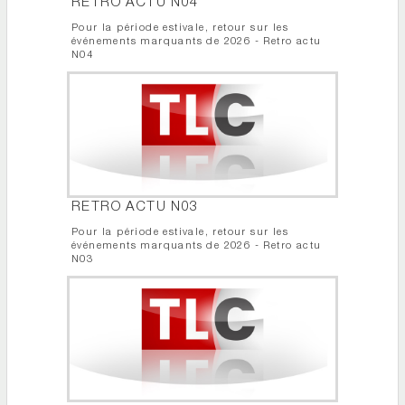
RETRO ACTU N04
Pour la période estivale, retour sur les
événements marquants de 2026 - Retro actu
N04
RETRO ACTU N03
Pour la période estivale, retour sur les
événements marquants de 2026 - Retro actu
N03