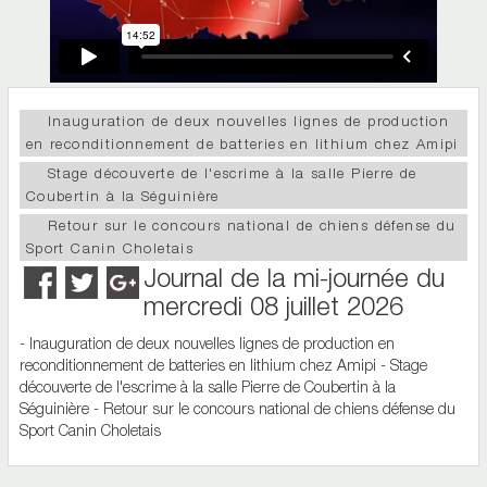
Inauguration de deux nouvelles lignes de production
en reconditionnement de batteries en lithium chez Amipi
Stage découverte de l'escrime à la salle Pierre de
Coubertin à la Séguinière
Retour sur le concours national de chiens défense du
Sport Canin Choletais
Journal de la mi-journée du
mercredi 08 juillet 2026
- Inauguration de deux nouvelles lignes de production en
reconditionnement de batteries en lithium chez Amipi - Stage
découverte de l'escrime à la salle Pierre de Coubertin à la
Séguinière - Retour sur le concours national de chiens défense du
Sport Canin Choletais