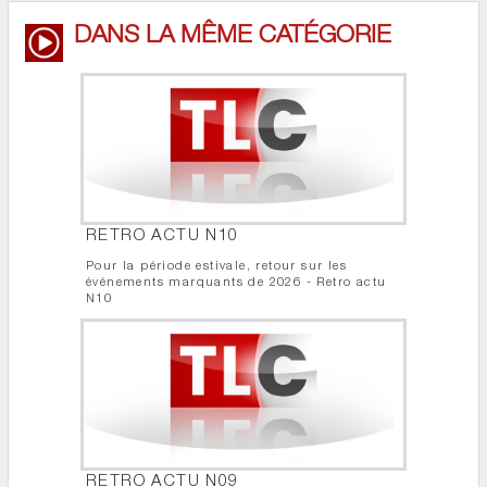
DANS LA MÊME CATÉGORIE
RETRO ACTU N10
Pour la période estivale, retour sur les
événements marquants de 2026 - Retro actu
N10
RETRO ACTU N09