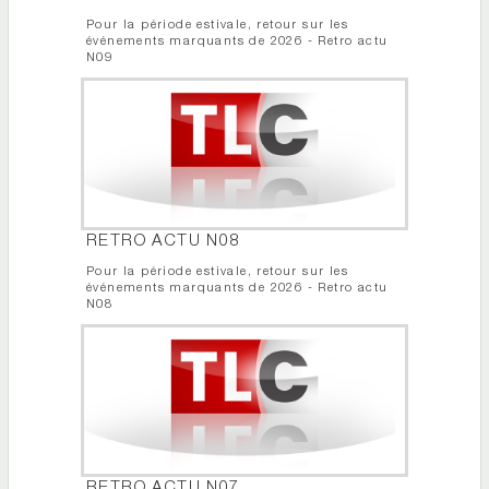
Pour la période estivale, retour sur les
événements marquants de 2026 - Retro actu
N09
RETRO ACTU N08
Pour la période estivale, retour sur les
événements marquants de 2026 - Retro actu
N08
RETRO ACTU N07