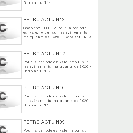
Retro actu N14
RETRO ACTU N13
Chapitre:00:00.12:Pour la période
estivale, retour sur les événements
marquants de 2026 - Retro actu N13
RETRO ACTU N12
Pour la période estivale, retour sur
les événements marquants de 2026 -
Retro actu N12
RETRO ACTU N10
Pour la période estivale, retour sur
les événements marquants de 2026 -
Retro actu N10
RETRO ACTU N09
Pour la période estivale, retour sur