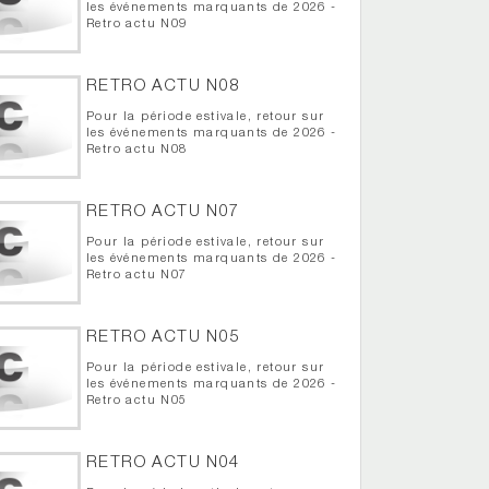
les événements marquants de 2026 -
Retro actu N09
RETRO ACTU N08
Pour la période estivale, retour sur
les événements marquants de 2026 -
Retro actu N08
RETRO ACTU N07
Pour la période estivale, retour sur
les événements marquants de 2026 -
Retro actu N07
RETRO ACTU N05
Pour la période estivale, retour sur
les événements marquants de 2026 -
Retro actu N05
RETRO ACTU N04