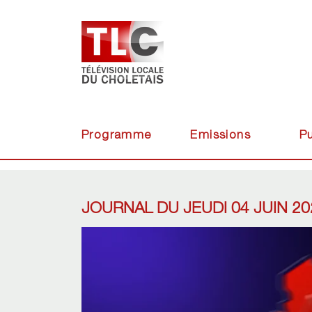
Programme
Emissions
Pu
JOURNAL DU JEUDI 04 JUIN 20