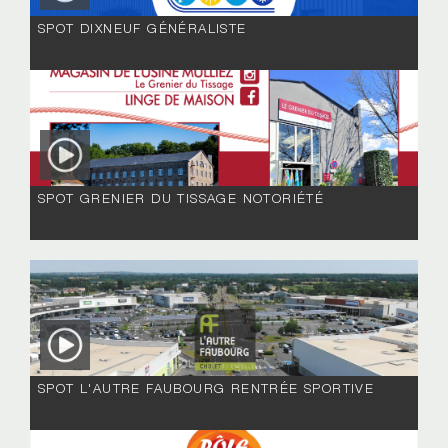
SPOT DIXNEUF GÉNÉRALISTE
SPOT GRENIER DU TISSAGE NOTORIÉTÉ
SPOT L'AUTRE FAUBOURG RENTRÉE SPORTIVE