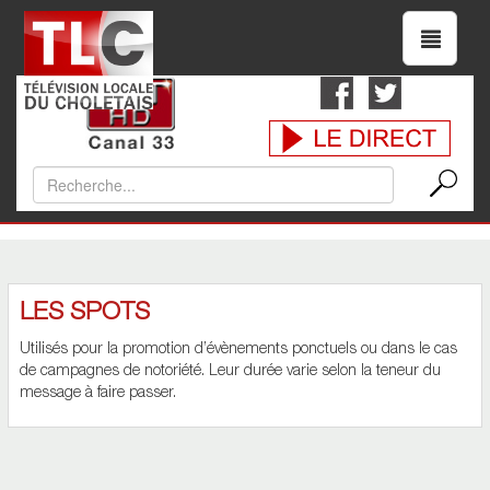
LES SPOTS
Utilisés pour la promotion d’évènements ponctuels ou dans le cas
de campagnes de notoriété. Leur durée varie selon la teneur du
message à faire passer.