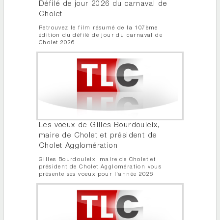
Défilé de jour 2026 du carnaval de
Cholet
Retrouvez le film résumé de la 107ème
édition du défilé de jour du carnaval de
Cholet 2026
Les voeux de Gilles Bourdouleix,
maire de Cholet et président de
Cholet Agglomération
Gilles Bourdouleix, maire de Cholet et
président de Cholet Agglomération vous
présente ses voeux pour l'année 2026