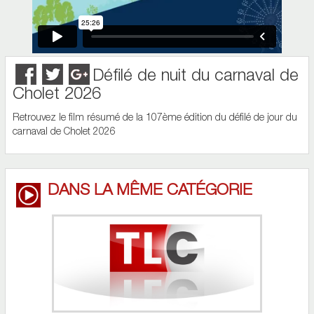
Défilé de nuit du carnaval de
Cholet 2026
Retrouvez le film résumé de la 107ème édition du défilé de jour du
carnaval de Cholet 2026
DANS LA MÊME CATÉGORIE