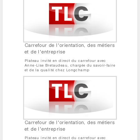
Carrefour de l'orientation, des métiers
et de l'entreprise
Plateau invité en direct du carrefour avec
Anne-Lise Bretaudeau, chargée du savoir-faire
et de la qualité chez Longchamp
Carrefour de l'orientation, des métiers
et de l'entreprise
Plateau invité en direct du carrefour avec