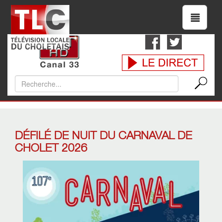
DÉFILÉ DE NUIT DU CARNAVAL DE
CHOLET 2026