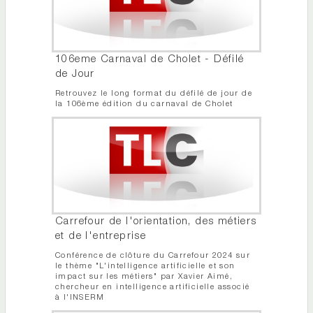
106eme Carnaval de Cholet - Défilé
de Jour
Retrouvez le long format du défilé de jour de
la 106ème édition du carnaval de Cholet
Carrefour de l'orientation, des métiers
et de l'entreprise
Conférence de clôture du Carrefour 2024 sur
le thème "L'intelligence artificielle et son
impact sur les métiers" par Xavier Aimé,
chercheur en intelligence artificielle associé
à l'INSERM