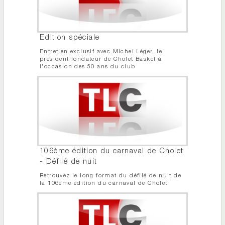
Edition spéciale
Entretien exclusif avec Michel Léger, le
président fondateur de Cholet Basket à
l'occasion des 50 ans du club
106ème édition du carnaval de Cholet
- Défilé de nuit
Retrouvez le long format du défilé de nuit de
la 106ème édition du carnaval de Cholet