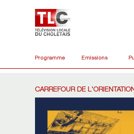
Programme
Emissions
Pu
CARREFOUR DE L'ORIENTATION