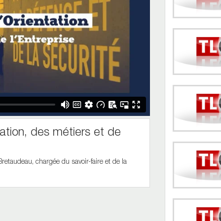
tation, des métiers et de
Bretaudeau, chargée du savoir-faire et de la