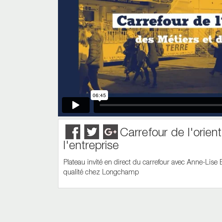
Carrefour de l'orien
l'entreprise
Plateau invité en direct du carrefour avec Anne-Lise 
qualité chez Longchamp