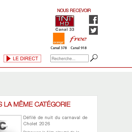
NOUS RECEVOIR
S LA MÊME CATÉGORIE
Défilé de nuit du carnaval de
Cholet 2026