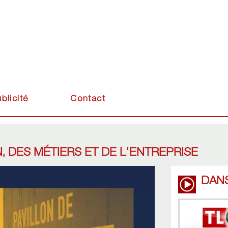
blicité
Contact
, DES MÉTIERS ET DE L'ENTREPRISE
DAN