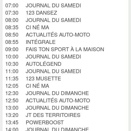
07:00
JOURNAL DU SAMEDI
07:30
123 DANSEZ
08:00
JOURNAL DU SAMEDI
08:35
CI NÉ MA
08:50
ACTUALITÉS AUTO-MOTO
08:55
INTÉGRALE
09:00
FAIS TON SPORT À LA MAISON
10:00
JOURNAL DU SAMEDI
10:30
AUTOLÉGEND
11:00
JOURNAL DU SAMEDI
11:35
123 MUSETTE
12:05
CI NÉ MA
12:30
JOURNAL DU DIMANCHE
12:50
ACTUALITÉS AUTO-MOTO
13:00
JOURNAL DU DIMANCHE
13:20
JT DES TERRITOIRES
13:45
POWERBOOST
14:00
JOURNAL DU DIMANCHE