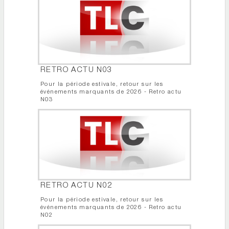
RETRO ACTU N03
Pour la période estivale, retour sur les
événements marquants de 2026 - Retro actu
N03
RETRO ACTU N02
Pour la période estivale, retour sur les
événements marquants de 2026 - Retro actu
N02