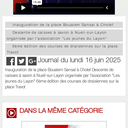
Inauguration de la place Boualem Sansal à Cholet
Descente de caisses à savon à Nueil-sur-Layon
organisée par l'association "Les jeunes du Layon"
6ème édition des courses de draisiennes sur la place
Travot
Journal du lundi 16 juin 2025
Inauguration de la place Boualem Sansal à Cholet Descente de
caisses à savon à Nueil-sur-Layon organisée par l'association "Les
jeunes du Layon" 6ème édition des courses de draisiennes sur la
place Travot
DANS LA MÊME CATÉGORIE