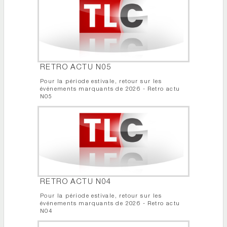
RETRO ACTU N05
Pour la période estivale, retour sur les
événements marquants de 2026 - Retro actu
N05
RETRO ACTU N04
Pour la période estivale, retour sur les
événements marquants de 2026 - Retro actu
N04