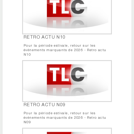
RETRO ACTU N10
Pour la période estivale, retour sur les
événements marquants de 2026 - Retro actu
N10
RETRO ACTU N09
Pour la période estivale, retour sur les
événements marquants de 2026 - Retro actu
N09