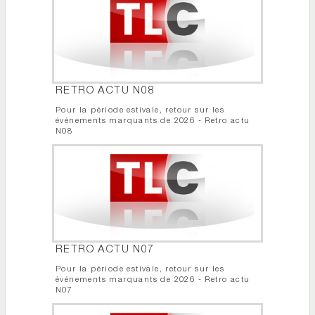
RETRO ACTU N08
Pour la période estivale, retour sur les
événements marquants de 2026 - Retro actu
N08
RETRO ACTU N07
Pour la période estivale, retour sur les
événements marquants de 2026 - Retro actu
N07