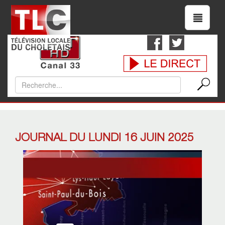
JOURNAL DU LUNDI 16 JUIN 2025