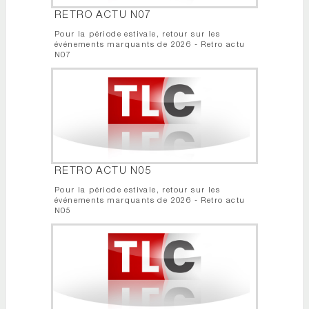
RETRO ACTU N07
Pour la période estivale, retour sur les
événements marquants de 2026 - Retro actu
N07
RETRO ACTU N05
Pour la période estivale, retour sur les
événements marquants de 2026 - Retro actu
N05