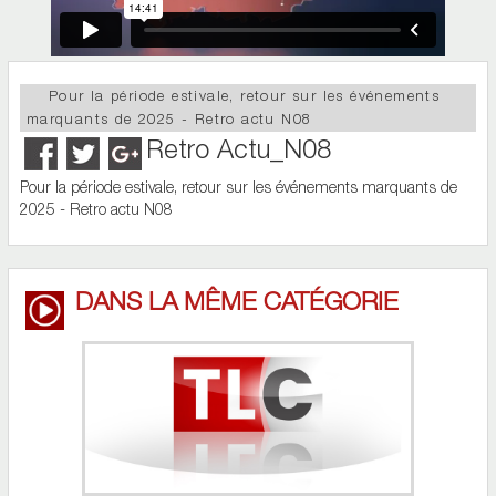
Pour la période estivale, retour sur les événements
marquants de 2025 - Retro actu N08
Retro Actu_N08
Pour la période estivale, retour sur les événements marquants de
2025 - Retro actu N08
DANS LA MÊME CATÉGORIE