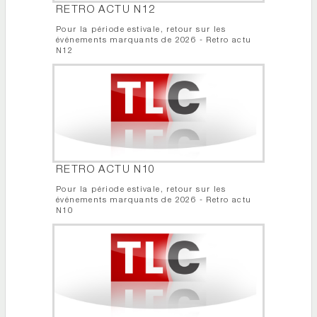
RETRO ACTU N12
Pour la période estivale, retour sur les
événements marquants de 2026 - Retro actu
N12
RETRO ACTU N10
Pour la période estivale, retour sur les
événements marquants de 2026 - Retro actu
N10