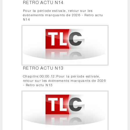
RETRO ACTU N14
Pour la période estivale, retour sur les
événements marquants de 2026 - Retro actu
N14
RETRO ACTU N13
Chapitre:00:00.12:Pour la période estivale,
retour sur les événements marquants de 2026
- Retro actu N13