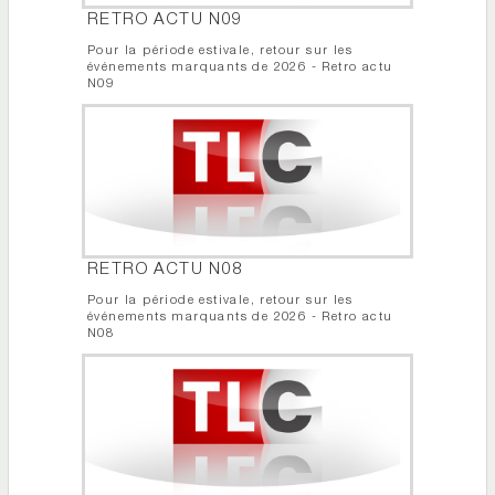
RETRO ACTU N09
Pour la période estivale, retour sur les
événements marquants de 2026 - Retro actu
N09
RETRO ACTU N08
Pour la période estivale, retour sur les
événements marquants de 2026 - Retro actu
N08