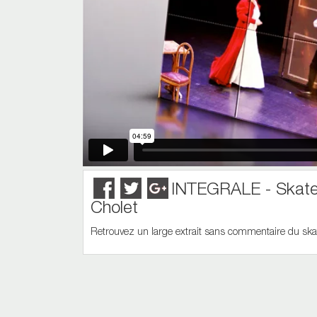
INTEGRALE - Skate 
Cholet
Retrouvez un large extrait sans commentaire du ska