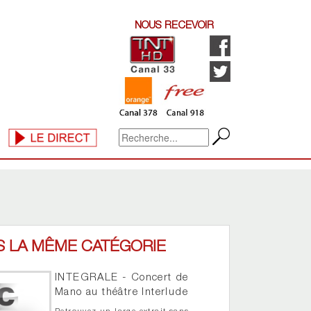
NOUS RECEVOIR
S LA MÊME CATÉGORIE
INTEGRALE - Concert de
Mano au théâtre Interlude