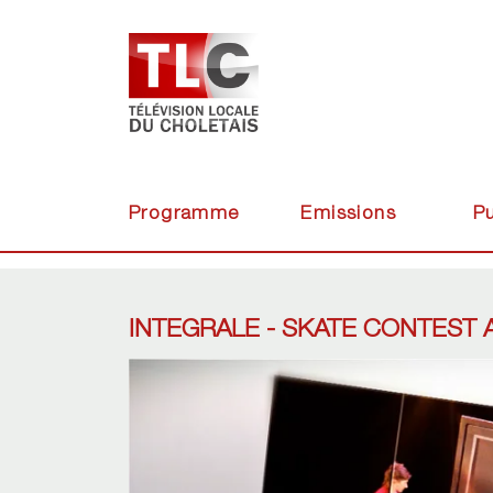
Programme
Emissions
Pu
INTEGRALE - SKATE CONTEST 