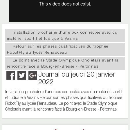
Installation prochaine d’une box connectée avec du
matériel sportif et ludique à Vezins
Retour sur les phases qualificatives du trophée
RobotFly au lycée Renaudeau
Le point avec le Stade Olympique Choletais avant la
rencontre face à Bourg-en-Bresse - Peronnas
Journal du jeudi 20 janvier
2022
Installation prochaine d’une box connectée avec du matériel sportif
et ludique à Vezins Retour sur les phases qualificatives du trophée
RobotFly au lycée Renaudeau Le point avec le Stade Olympique
Choletais avant la rencontre face à Bourg-en-Bresse - Peronnas