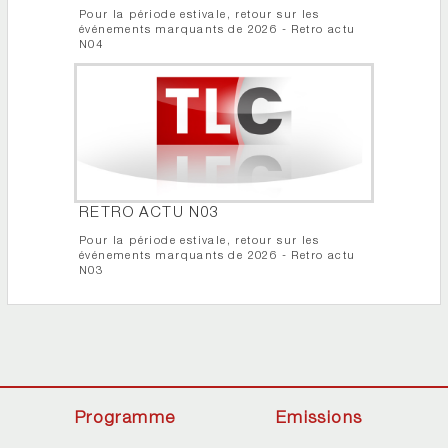
Pour la période estivale, retour sur les
événements marquants de 2026 - Retro actu
N04
RETRO ACTU N03
Pour la période estivale, retour sur les
événements marquants de 2026 - Retro actu
N03
Programme
Emissions