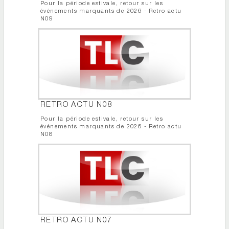
Pour la période estivale, retour sur les
événements marquants de 2026 - Retro actu
N09
RETRO ACTU N08
Pour la période estivale, retour sur les
événements marquants de 2026 - Retro actu
N08
RETRO ACTU N07