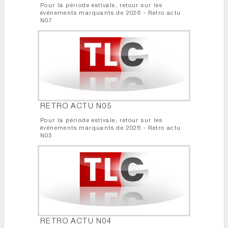
Pour la période estivale, retour sur les
événements marquants de 2026 - Retro actu
N07
RETRO ACTU N05
Pour la période estivale, retour sur les
événements marquants de 2026 - Retro actu
N05
RETRO ACTU N04