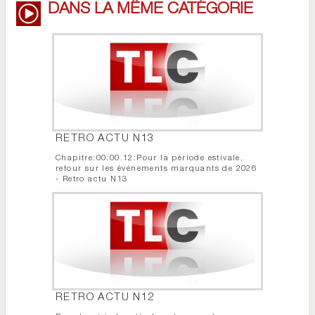
DANS LA MÊME CATÉGORIE
RETRO ACTU N13
Chapitre:00:00.12:Pour la période estivale,
retour sur les événements marquants de 2026
- Retro actu N13
RETRO ACTU N12