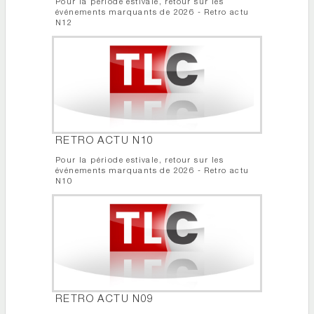
Pour la période estivale, retour sur les
événements marquants de 2026 - Retro actu
N12
RETRO ACTU N10
Pour la période estivale, retour sur les
événements marquants de 2026 - Retro actu
N10
RETRO ACTU N09