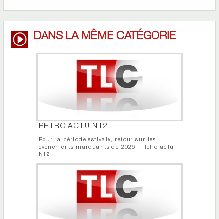
DANS LA MÊME CATÉGORIE
RETRO ACTU N12
Pour la période estivale, retour sur les
événements marquants de 2026 - Retro actu
N12