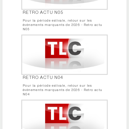
RETRO ACTU N05
Pour la période estivale, retour sur les
événements marquants de 2026 - Retro actu
N05
RETRO ACTU N04
Pour la période estivale, retour sur les
événements marquants de 2026 - Retro actu
N04