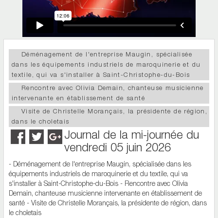
Déménagement de l'entreprise Maugin, spécialisée
dans les équipements industriels de maroquinerie et du
textile, qui va s'installer à Saint-Christophe-du-Bois
Rencontre avec Olivia Demain, chanteuse musicienne
intervenante en établissement de santé
Visite de Christelle Morançais, la présidente de région,
dans le choletais
Journal de la mi-journée du
vendredi 05 juin 2026
- Déménagement de l'entreprise Maugin, spécialisée dans les
équipements industriels de maroquinerie et du textile, qui va
s'installer à Saint-Christophe-du-Bois - Rencontre avec Olivia
Demain, chanteuse musicienne intervenante en établissement de
santé - Visite de Christelle Morançais, la présidente de région, dans
le choletais