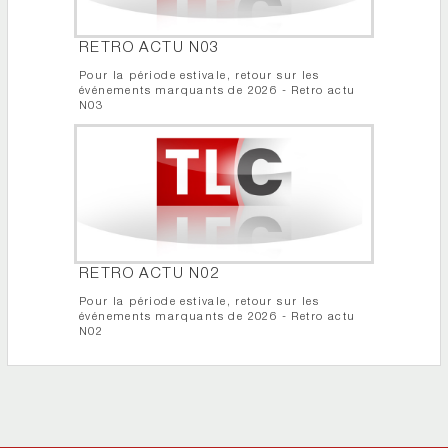
RETRO ACTU N03
Pour la période estivale, retour sur les
événements marquants de 2026 - Retro actu
N03
RETRO ACTU N02
Pour la période estivale, retour sur les
événements marquants de 2026 - Retro actu
N02