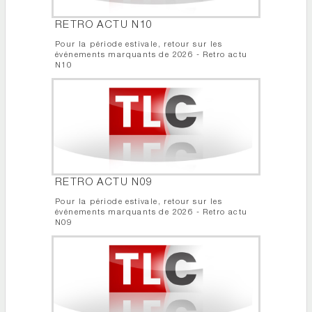
RETRO ACTU N10
Pour la période estivale, retour sur les
événements marquants de 2026 - Retro actu
N10
RETRO ACTU N09
Pour la période estivale, retour sur les
événements marquants de 2026 - Retro actu
N09