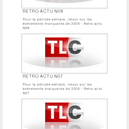
RETRO ACTU N08
Pour la période estivale, retour sur les
événements marquants de 2026 - Retro actu
N08
RETRO ACTU N07
Pour la période estivale, retour sur les
événements marquants de 2026 - Retro actu
N07