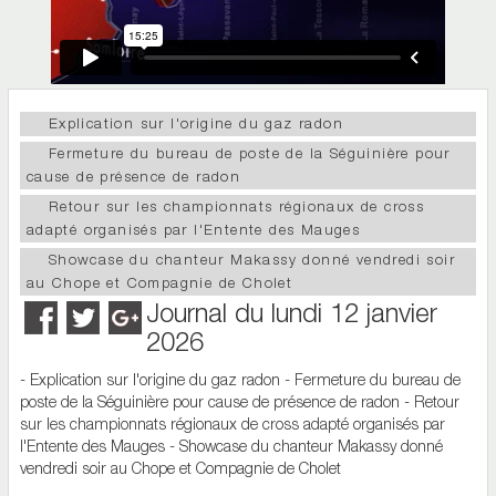
Explication sur l'origine du gaz radon
Fermeture du bureau de poste de la Séguinière pour
cause de présence de radon
Retour sur les championnats régionaux de cross
adapté organisés par l'Entente des Mauges
Showcase du chanteur Makassy donné vendredi soir
au Chope et Compagnie de Cholet
Journal du lundi 12 janvier
2026
- Explication sur l'origine du gaz radon - Fermeture du bureau de
poste de la Séguinière pour cause de présence de radon - Retour
sur les championnats régionaux de cross adapté organisés par
l'Entente des Mauges - Showcase du chanteur Makassy donné
vendredi soir au Chope et Compagnie de Cholet