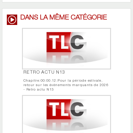
DANS LA MÊME CATÉGORIE
RETRO ACTU N13
Chapitre:00:00.12:Pour la période estivale,
retour sur les événements marquants de 2026
- Retro actu N13