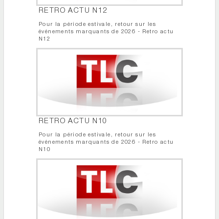
RETRO ACTU N12
Pour la période estivale, retour sur les
événements marquants de 2026 - Retro actu
N12
RETRO ACTU N10
Pour la période estivale, retour sur les
événements marquants de 2026 - Retro actu
N10