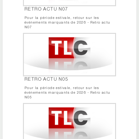
RETRO ACTU N07
Pour la période estivale, retour sur les
événements marquants de 2026 - Retro actu
N07
RETRO ACTU N05
Pour la période estivale, retour sur les
événements marquants de 2026 - Retro actu
N05