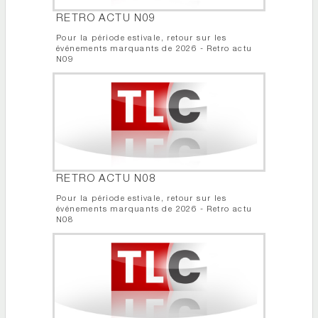
RETRO ACTU N09
Pour la période estivale, retour sur les
événements marquants de 2026 - Retro actu
N09
RETRO ACTU N08
Pour la période estivale, retour sur les
événements marquants de 2026 - Retro actu
N08