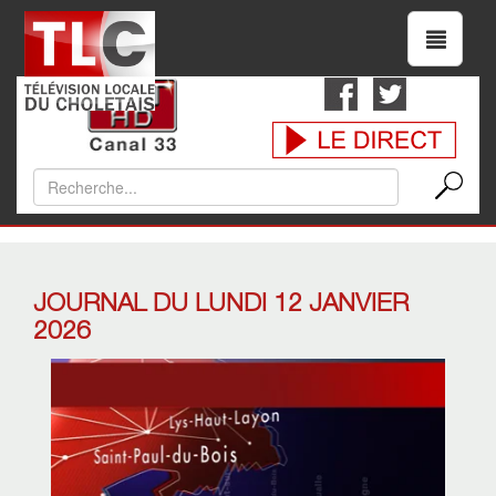
JOURNAL DU LUNDI 12 JANVIER
2026