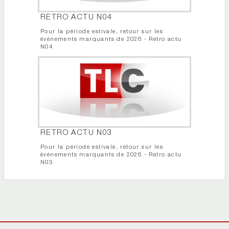
RETRO ACTU N04
Pour la période estivale, retour sur les
événements marquants de 2026 - Retro actu
N04
RETRO ACTU N03
Pour la période estivale, retour sur les
événements marquants de 2026 - Retro actu
N03