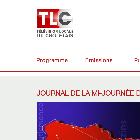
Programme
Emissions
Pu
JOURNAL DE LA MI-JOURNÉE 