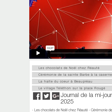
Les chocolats de Noël chez Réauté
Cérémonie de la sainte Barbe à la casern
La halte du coeur à Beaupréau
Le village Téléthon sur la place Rougé
Journal de la mi-j
2025
- Les chocolats de Noël chez Réauté - Cérémonie de 