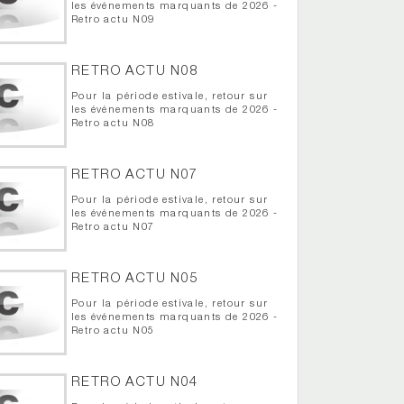
les événements marquants de 2026 -
Retro actu N09
RETRO ACTU N08
Pour la période estivale, retour sur
les événements marquants de 2026 -
Retro actu N08
RETRO ACTU N07
Pour la période estivale, retour sur
les événements marquants de 2026 -
Retro actu N07
RETRO ACTU N05
Pour la période estivale, retour sur
les événements marquants de 2026 -
Retro actu N05
RETRO ACTU N04