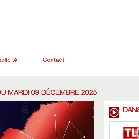
blicité
Contact
DU MARDI 09 DÉCEMBRE 2025
DAN