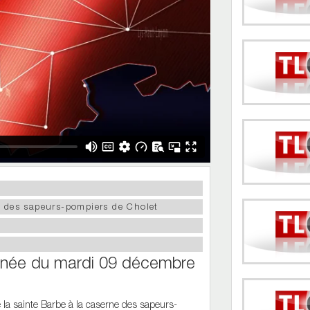
e des sapeurs-pompiers de Cholet
ournée du mardi 09 décembre
la sainte Barbe à la caserne des sapeurs-