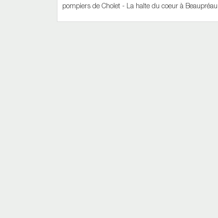
pompiers de Cholet - La halte du coeur à Beaupréau -