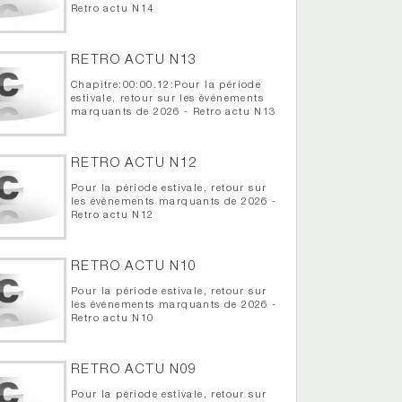
Retro actu N14
RETRO ACTU N13
Chapitre:00:00.12:Pour la période
estivale, retour sur les événements
marquants de 2026 - Retro actu N13
RETRO ACTU N12
Pour la période estivale, retour sur
les événements marquants de 2026 -
Retro actu N12
RETRO ACTU N10
Pour la période estivale, retour sur
les événements marquants de 2026 -
Retro actu N10
RETRO ACTU N09
Pour la période estivale, retour sur