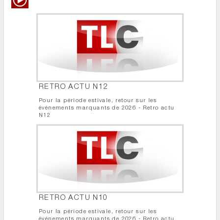
RETRO ACTU N12
Pour la période estivale, retour sur les
événements marquants de 2026 - Retro actu
N12
RETRO ACTU N10
Pour la période estivale, retour sur les
événements marquants de 2026 - Retro actu