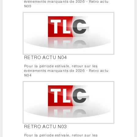
événements marquants de 2026 - Retro actu
N05
RETRO ACTU N04
Pour la période estivale, retour sur les
événements marquants de 2026 - Retro actu
N04
RETRO ACTU N03
Pour la période estivale, retour sur les