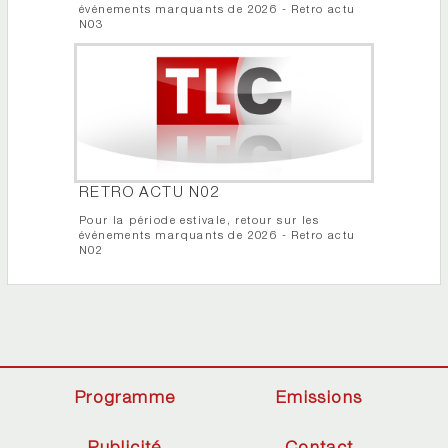
événements marquants de 2026 - Retro actu
N03
RETRO ACTU N02
Pour la période estivale, retour sur les
événements marquants de 2026 - Retro actu
N02
Programme
Emissions