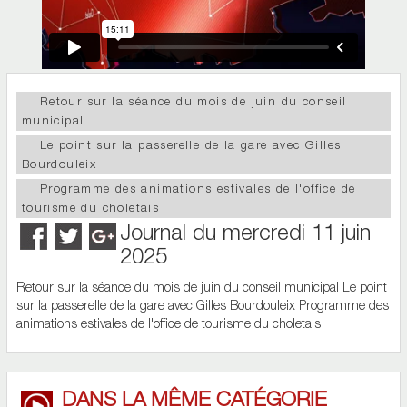
Retour sur la séance du mois de juin du conseil
municipal
Le point sur la passerelle de la gare avec Gilles
Bourdouleix
Programme des animations estivales de l'office de
tourisme du choletais
Journal du mercredi 11 juin
2025
Retour sur la séance du mois de juin du conseil municipal Le point
sur la passerelle de la gare avec Gilles Bourdouleix Programme des
animations estivales de l'office de tourisme du choletais
DANS LA MÊME CATÉGORIE