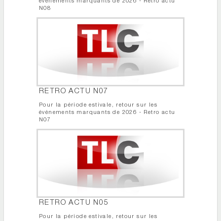
événements marquants de 2026 - Retro actu
N08
RETRO ACTU N07
Pour la période estivale, retour sur les
événements marquants de 2026 - Retro actu
N07
RETRO ACTU N05
Pour la période estivale, retour sur les