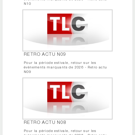
N10
RETRO ACTU N09
Pour la période estivale, retour sur les
événements marquants de 2026 - Retro actu
N09
RETRO ACTU N08
Pour la période estivale, retour sur les