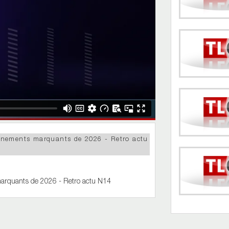
événements marquants de 2026 - Retro actu
 marquants de 2026 - Retro actu N14