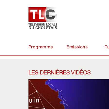
Programme
Emissions
Pu
LES DERNIÈRES VIDÉOS