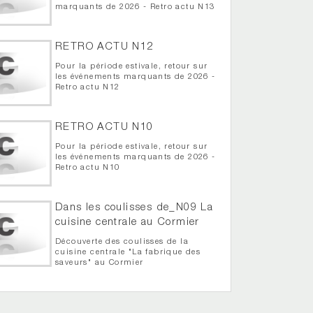
marquants de 2026 - Retro actu N13
RETRO ACTU N12
Pour la période estivale, retour sur
les événements marquants de 2026 -
Retro actu N12
RETRO ACTU N10
Pour la période estivale, retour sur
les événements marquants de 2026 -
Retro actu N10
Dans les coulisses de_N09 La
cuisine centrale au Cormier
Découverte des coulisses de la
cuisine centrale "La fabrique des
saveurs" au Cormier