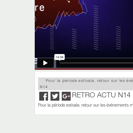
Pour la période estivale, retour sur les 
N14
RETRO ACTU N14
Pour la période estivale, retour sur les événements