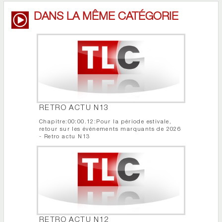
DANS LA MÊME CATÉGORIE
RETRO ACTU N13
Chapitre:00:00.12:Pour la période estivale,
retour sur les événements marquants de 2026
- Retro actu N13
RETRO ACTU N12