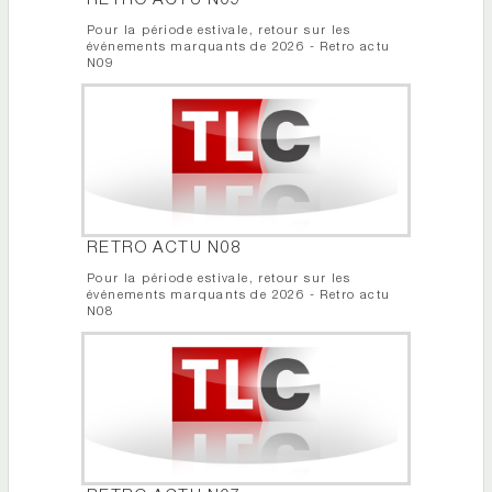
RETRO ACTU N09
Pour la période estivale, retour sur les
événements marquants de 2026 - Retro actu
N09
RETRO ACTU N08
Pour la période estivale, retour sur les
événements marquants de 2026 - Retro actu
N08