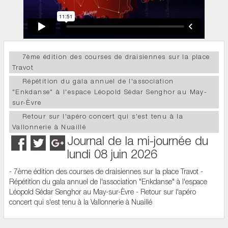
7ème édition des courses de draisiennes sur la place
Travot
Répétition du gala annuel de l'association
"Enkdanse" à l'espace Léopold Sédar Senghor au May-
sur-Èvre
Retour sur l'apéro concert qui s'est tenu à la
Vallonnerie à Nuaillé
Journal de la mi-journée du
lundi 08 juin 2026
- 7ème édition des courses de draisiennes sur la place Travot -
Répétition du gala annuel de l'association "Enkdanse" à l'espace
Léopold Sédar Senghor au May-sur-Èvre - Retour sur l'apéro
concert qui s'est tenu à la Vallonnerie à Nuaillé