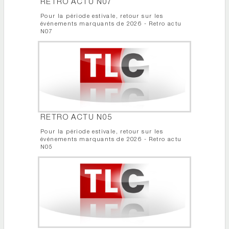
RETRO ACTU N07
Pour la période estivale, retour sur les
événements marquants de 2026 - Retro actu
N07
RETRO ACTU N05
Pour la période estivale, retour sur les
événements marquants de 2026 - Retro actu
N05