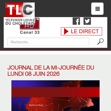
JOURNAL DE LA MI-JOURNÉE DU
LUNDI 08 JUIN 2026