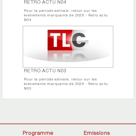
RETRO ACTU N04
Pour la période estivale, retour sur les
événements marquants de 2026 - Retro actu
N04
RETRO ACTU N03
Pour la période estivale, retour sur les
événements marquants de 2026 - Retro actu
N03
Programme
Emissions