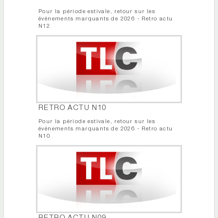
Pour la période estivale, retour sur les
événements marquants de 2026 - Retro actu
N12
RETRO ACTU N10
Pour la période estivale, retour sur les
événements marquants de 2026 - Retro actu
N10