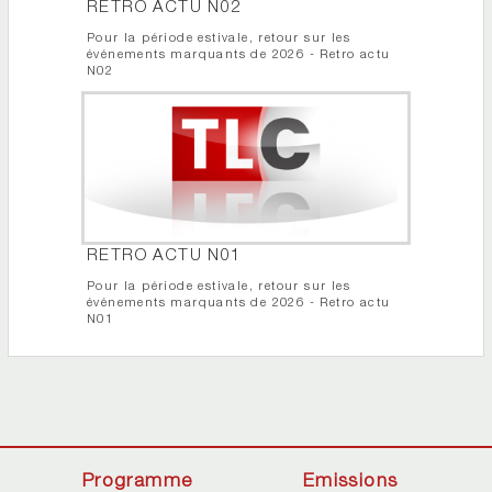
RETRO ACTU N02
Pour la période estivale, retour sur les
événements marquants de 2026 - Retro actu
N02
RETRO ACTU N01
Pour la période estivale, retour sur les
événements marquants de 2026 - Retro actu
N01
Programme
Emissions