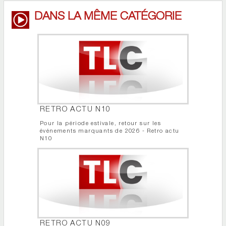
DANS LA MÊME CATÉGORIE
RETRO ACTU N10
Pour la période estivale, retour sur les
événements marquants de 2026 - Retro actu
N10
RETRO ACTU N09