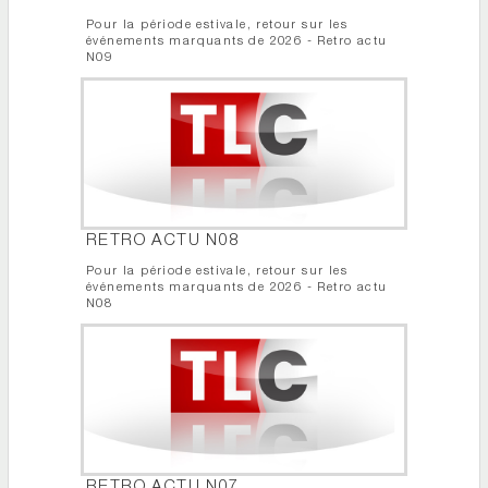
Pour la période estivale, retour sur les
événements marquants de 2026 - Retro actu
N09
RETRO ACTU N08
Pour la période estivale, retour sur les
événements marquants de 2026 - Retro actu
N08
RETRO ACTU N07