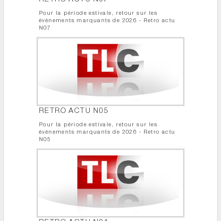
Pour la période estivale, retour sur les
événements marquants de 2026 - Retro actu
N07
RETRO ACTU N05
Pour la période estivale, retour sur les
événements marquants de 2026 - Retro actu
N05