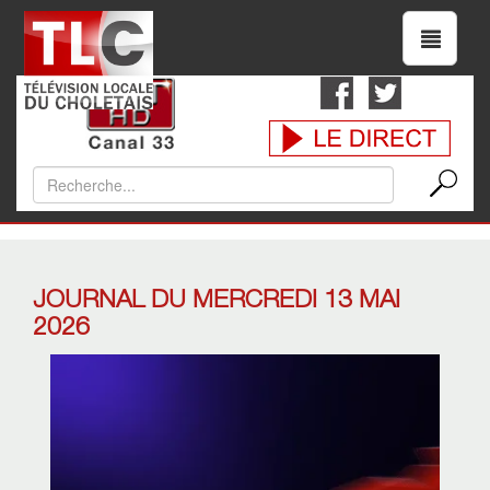
JOURNAL DU MERCREDI 13 MAI
2026