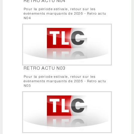
RETRO ACTU N04
Pour la période estivale, retour sur les
événements marquants de 2026 - Retro actu
N04
RETRO ACTU N03
Pour la période estivale, retour sur les
événements marquants de 2026 - Retro actu
N03