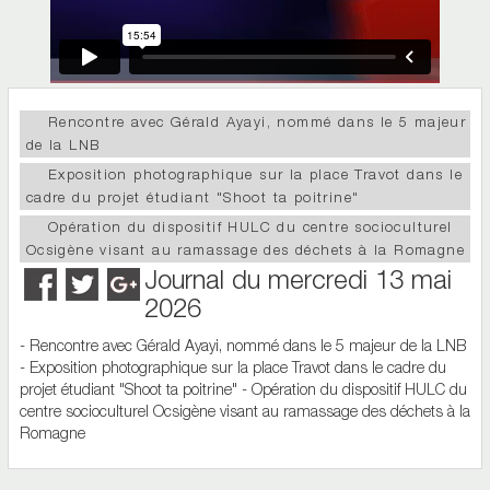
Rencontre avec Gérald Ayayi, nommé dans le 5 majeur
de la LNB
Exposition photographique sur la place Travot dans le
cadre du projet étudiant "Shoot ta poitrine"
Opération du dispositif HULC du centre socioculturel
Ocsigène visant au ramassage des déchets à la Romagne
Journal du mercredi 13 mai
2026
- Rencontre avec Gérald Ayayi, nommé dans le 5 majeur de la LNB
- Exposition photographique sur la place Travot dans le cadre du
projet étudiant "Shoot ta poitrine" - Opération du dispositif HULC du
centre socioculturel Ocsigène visant au ramassage des déchets à la
Romagne