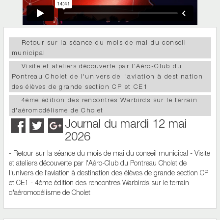
Retour sur la séance du mois de mai du conseil
municipal
Visite et ateliers découverte par l'Aéro-Club du
Pontreau Cholet de l'univers de l'aviation à destination
des élèves de grande section CP et CE1
4ème édition des rencontres Warbirds sur le terrain
d'aéromodélisme de Cholet
Journal du mardi 12 mai
2026
- Retour sur la séance du mois de mai du conseil municipal - Visite
et ateliers découverte par l'Aéro-Club du Pontreau Cholet de
l'univers de l'aviation à destination des élèves de grande section CP
et CE1 - 4ème édition des rencontres Warbirds sur le terrain
d'aéromodélisme de Cholet