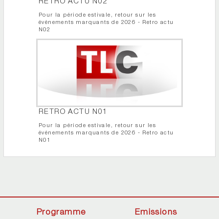
RETRO ACTU N02
Pour la période estivale, retour sur les
événements marquants de 2026 - Retro actu
N02
RETRO ACTU N01
Pour la période estivale, retour sur les
événements marquants de 2026 - Retro actu
N01
Programme
Emissions