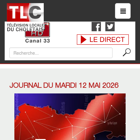
JOURNAL DU MARDI 12 MAI 2026