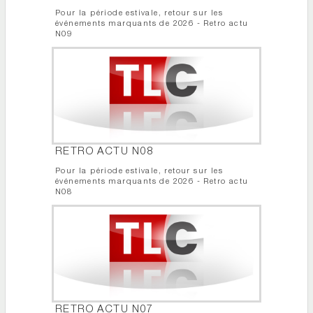
Pour la période estivale, retour sur les
événements marquants de 2026 - Retro actu
N09
RETRO ACTU N08
Pour la période estivale, retour sur les
événements marquants de 2026 - Retro actu
N08
RETRO ACTU N07