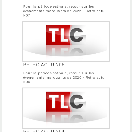
Pour la période estivale, retour sur les
événements marquants de 2026 - Retro actu
N07
RETRO ACTU N05
Pour la période estivale, retour sur les
événements marquants de 2026 - Retro actu
N05
RETRO ACTU N04