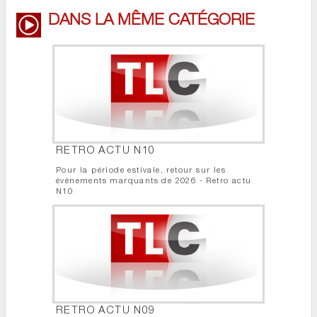
DANS LA MÊME CATÉGORIE
RETRO ACTU N10
Pour la période estivale, retour sur les
événements marquants de 2026 - Retro actu
N10
RETRO ACTU N09