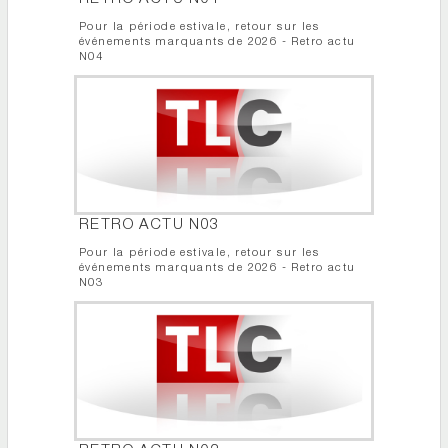
Pour la période estivale, retour sur les
événements marquants de 2026 - Retro actu
N04
RETRO ACTU N03
Pour la période estivale, retour sur les
événements marquants de 2026 - Retro actu
N03