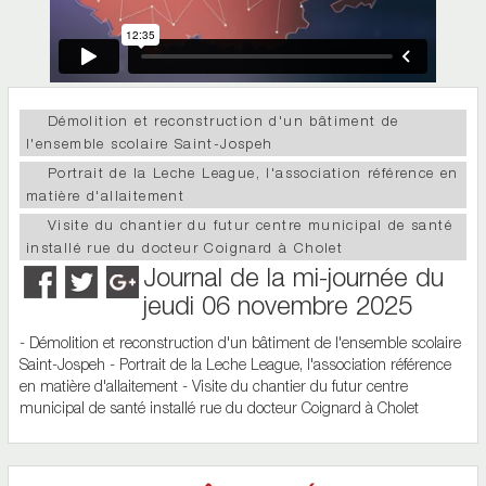
Démolition et reconstruction d'un bâtiment de
l'ensemble scolaire Saint-Jospeh
Portrait de la Leche League, l'association référence en
matière d'allaitement
Visite du chantier du futur centre municipal de santé
installé rue du docteur Coignard à Cholet
Journal de la mi-journée du
jeudi 06 novembre 2025
- Démolition et reconstruction d'un bâtiment de l'ensemble scolaire
Saint-Jospeh - Portrait de la Leche League, l'association référence
en matière d'allaitement - Visite du chantier du futur centre
municipal de santé installé rue du docteur Coignard à Cholet