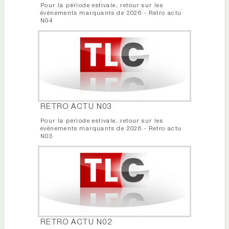
Pour la période estivale, retour sur les
événements marquants de 2026 - Retro actu
N04
RETRO ACTU N03
Pour la période estivale, retour sur les
événements marquants de 2026 - Retro actu
N03
RETRO ACTU N02