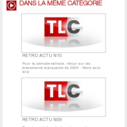
DANS LA MÊME CATÉGORIE
RETRO ACTU N10
Pour la période estivale, retour sur les
événements marquants de 2026 - Retro actu
N10
RETRO ACTU N09