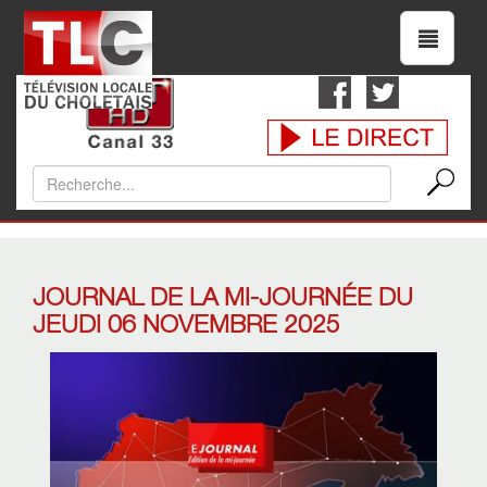
JOURNAL DE LA MI-JOURNÉE DU
JEUDI 06 NOVEMBRE 2025