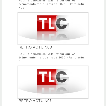
Pour la période estivale, retour sur les
événements marquants de 2026 - Retro actu
N09
RETRO ACTU N08
Pour la période estivale, retour sur les
événements marquants de 2026 - Retro actu
N08
RETRO ACTU N07