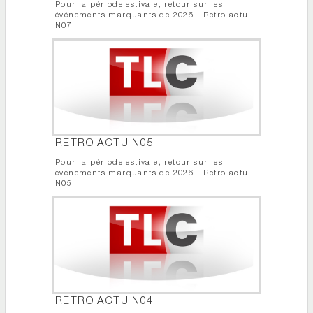
Pour la période estivale, retour sur les
événements marquants de 2026 - Retro actu
N07
RETRO ACTU N05
Pour la période estivale, retour sur les
événements marquants de 2026 - Retro actu
N05
RETRO ACTU N04