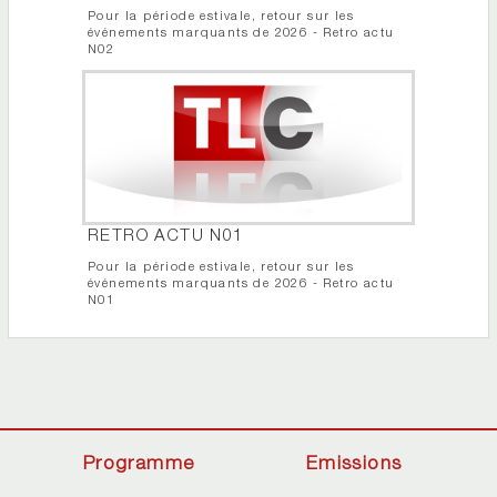
Pour la période estivale, retour sur les
événements marquants de 2026 - Retro actu
N02
RETRO ACTU N01
Pour la période estivale, retour sur les
événements marquants de 2026 - Retro actu
N01
Programme
Emissions