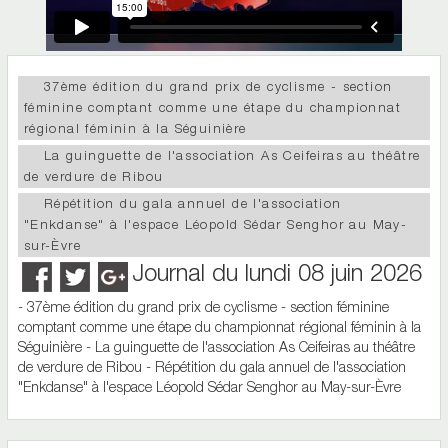
37ème édition du grand prix de cyclisme - section
féminine comptant comme une étape du championnat
régional féminin à la Séguinière
La guinguette de l'association As Ceifeiras au théâtre
de verdure de Ribou
Répétition du gala annuel de l'association
"Enkdanse" à l'espace Léopold Sédar Senghor au May-
sur-Èvre
Journal du lundi 08 juin 2026
- 37ème édition du grand prix de cyclisme - section féminine
comptant comme une étape du championnat régional féminin à la
Séguinière - La guinguette de l'association As Ceifeiras au théâtre
de verdure de Ribou - Répétition du gala annuel de l'association
"Enkdanse" à l'espace Léopold Sédar Senghor au May-sur-Èvre