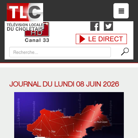
JOURNAL DU LUNDI 08 JUIN 2026