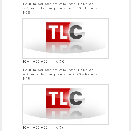
Pour la période estivale, retour sur les
événements marquants de 2026 - Retro actu
N09
RETRO ACTU N08
Pour la période estivale, retour sur les
événements marquants de 2026 - Retro actu
N08
RETRO ACTU N07