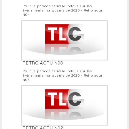
Pour la période estivale, retour sur les
événements marquants de 2026 - Retro actu
N04
RETRO ACTU N03
Pour la période estivale, retour sur les
événements marquants de 2026 - Retro actu
N03
RETRO ACTU N02