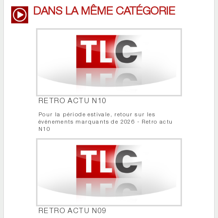
DANS LA MÊME CATÉGORIE
RETRO ACTU N10
Pour la période estivale, retour sur les
événements marquants de 2026 - Retro actu
N10
RETRO ACTU N09