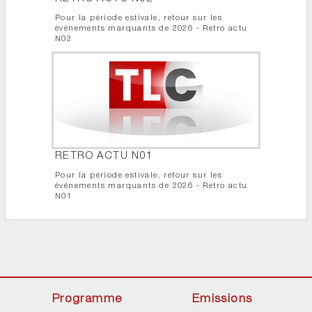
Pour la période estivale, retour sur les
événements marquants de 2026 - Retro actu
N02
RETRO ACTU N01
Pour la période estivale, retour sur les
événements marquants de 2026 - Retro actu
N01
Programme
Emissions