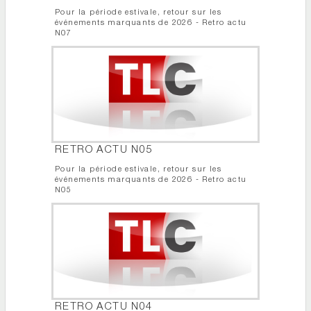
Pour la période estivale, retour sur les
événements marquants de 2026 - Retro actu
N07
RETRO ACTU N05
Pour la période estivale, retour sur les
événements marquants de 2026 - Retro actu
N05
RETRO ACTU N04