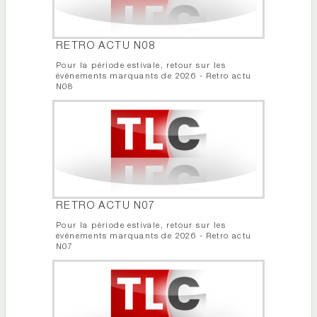
RETRO ACTU N08
Pour la période estivale, retour sur les
événements marquants de 2026 - Retro actu
N08
RETRO ACTU N07
Pour la période estivale, retour sur les
événements marquants de 2026 - Retro actu
N07