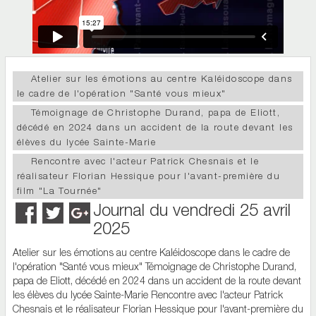
Atelier sur les émotions au centre Kaléidoscope dans
le cadre de l'opération "Santé vous mieux"
Témoignage de Christophe Durand, papa de Eliott,
décédé en 2024 dans un accident de la route devant les
élèves du lycée Sainte-Marie
Rencontre avec l'acteur Patrick Chesnais et le
réalisateur Florian Hessique pour l'avant-première du
film "La Tournée"
Journal du vendredi 25 avril
2025
Atelier sur les émotions au centre Kaléidoscope dans le cadre de
l'opération "Santé vous mieux" Témoignage de Christophe Durand,
papa de Eliott, décédé en 2024 dans un accident de la route devant
les élèves du lycée Sainte-Marie Rencontre avec l'acteur Patrick
Chesnais et le réalisateur Florian Hessique pour l'avant-première du