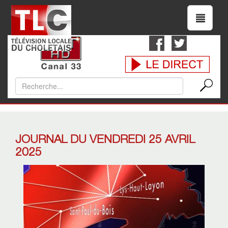
JOURNAL DU VENDREDI 25 AVRIL
2025