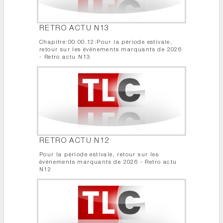
RETRO ACTU N13
Chapitre:00:00.12:Pour la période estivale,
retour sur les événements marquants de 2026
- Retro actu N13
RETRO ACTU N12
Pour la période estivale, retour sur les
événements marquants de 2026 - Retro actu
N12