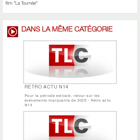
film "La Tournée"
DANS LA MÊME CATÉGORIE
RETRO ACTU N14
Pour la période estivale, retour sur les
événements marquants de 2026 - Retro actu
N14