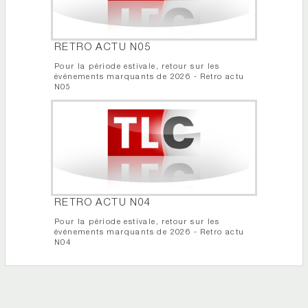
RETRO ACTU N05
Pour la période estivale, retour sur les
événements marquants de 2026 - Retro actu
N05
RETRO ACTU N04
Pour la période estivale, retour sur les
événements marquants de 2026 - Retro actu
N04