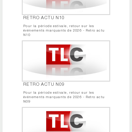
RETRO ACTU N10
Pour la période estivale, retour sur les
événements marquants de 2026 - Retro actu
N10
RETRO ACTU N09
Pour la période estivale, retour sur les
événements marquants de 2026 - Retro actu
N09